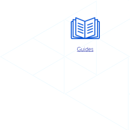
Guides