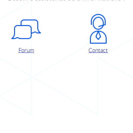
Forum
Contact