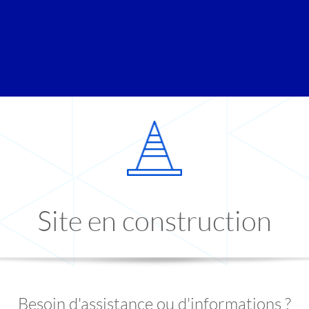
Site en construction
Besoin d'assistance ou d'informations ?