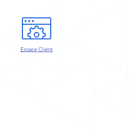
Espace Client